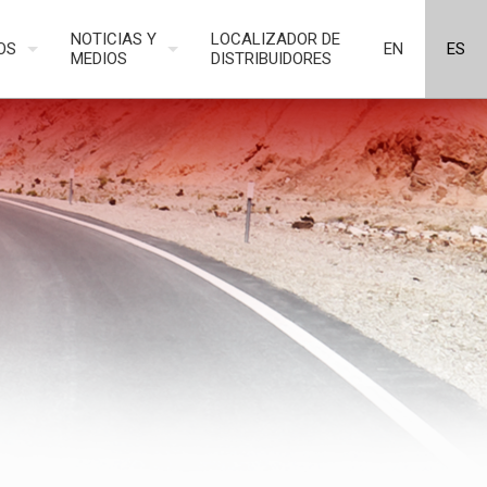
NOTICIAS Y
LOCALIZADOR DE
OS
EN
ES
MEDIOS
DISTRIBUIDORES