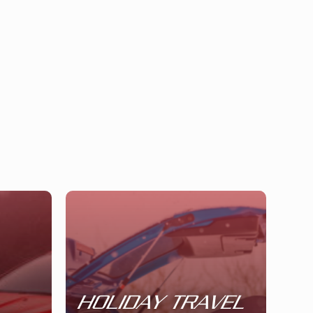
HOLIDAY TRAVEL