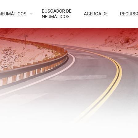
BUSCADOR DE
NEUMÁTICOS
ACERCA DE
RECURS
NEUMÁTICOS