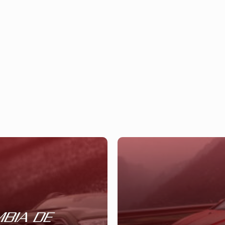
BIA DE