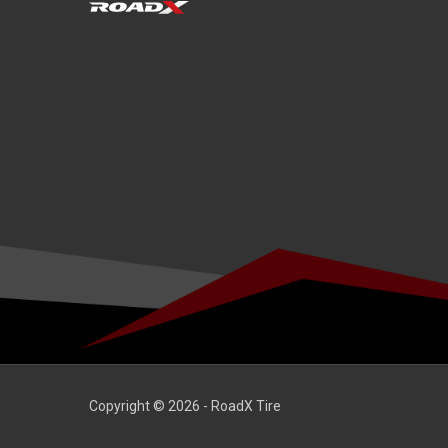
Copyright © 2026 - RoadX Tire